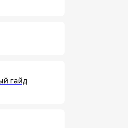
ый гайд