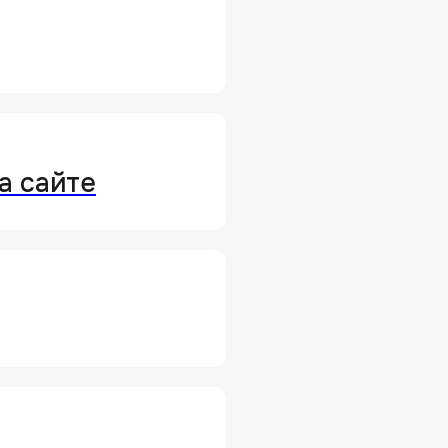
а сайте