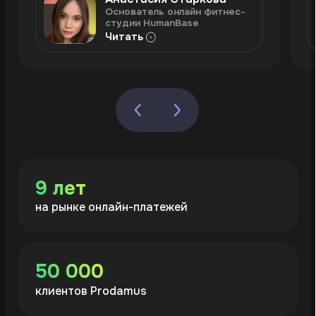
Часто задаваемые
вопросы