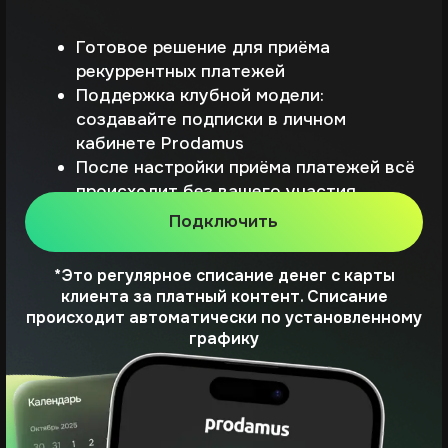
создавайте подписки в личном
кабинете Prodamus
После настройки приёма платежей всё
происходит без вашего участия
Подключить
*Это регулярное списание денег с карты
клиента за платный контент. Списание
происходит автоматически по установленному
графику