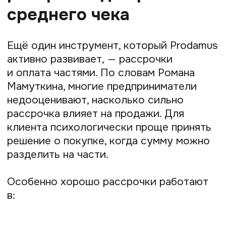
Подпишитесь на нашу
рассылку
Чтобы первыми получать полезные
материалы и всегда быть в курсе всех
новостей и обновлений Prodamus
Подписаться
Нажимая на кнопку «Подписаться», я даю
согласие
на получение рекламной рассылки и
обработку персональных данных