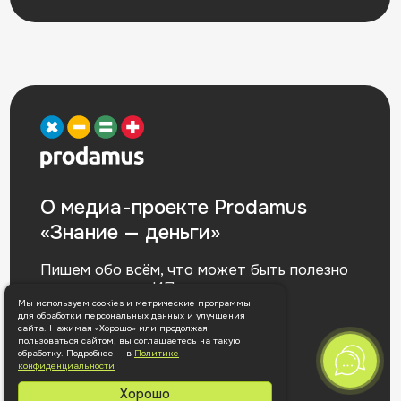
Мы используем cookies и метрические программы
для обработки персональных данных и улучшения
сайта. Нажимая «Хорошо» или продолжая
пользоваться сайтом, вы соглашаетесь на такую
обработку. Подробнее — в
Политике
конфиденциальности
Хорошо