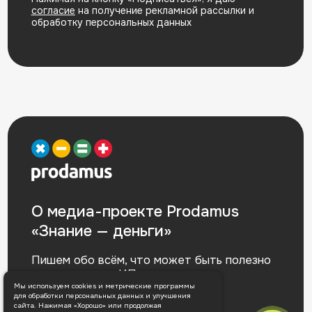
Мы используем cookies и метрические программы
для обработки персональных данных и улучшения
сайта. Нажимая «Хорошо» или продолжая